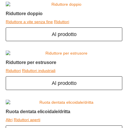
Riduttore doppio
Riduttore a vite senza fine
Riduttori
Al prodotto
Riduttore per estrusore
Riduttori
Riduttori industriali
Al prodotto
Ruota dentata elicoidale/dritta
Altri
Riduttori aperti