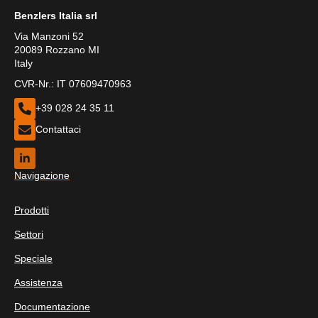
Benzlers Italia srl
Via Manzoni 52
20089 Rozzano MI
Italy
CVR-Nr.: IT 07609470963
+39 028 24 35 11
Contattaci
Navigazione
Prodotti
Settori
Speciale
Assistenza
Documentazione