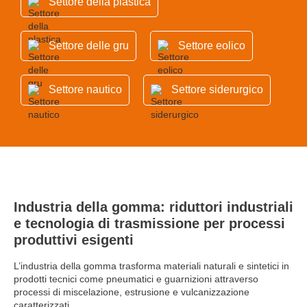
Settore della plastica
Settore delle gru
Settore eolico
Settore nautico
Settore siderurgico
Industria della gomma: riduttori industriali
e tecnologia di trasmissione per processi
produttivi esigenti
L’industria della gomma trasforma materiali naturali e sintetici in
prodotti tecnici come pneumatici e guarnizioni attraverso
processi di miscelazione, estrusione e vulcanizzazione
caratterizzati ...