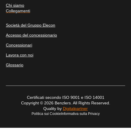
Chi siamo
Collegamenti
Società del Gruppo Elecon
Accesso del concessionario
Concessionari
Lavora con noi
Glossario
Certificati secondo ISO 9001 e ISO 14001
Copyright © 2026 Benzlers. All Rights Reserved.
Quality by
Digitalpartner
Politica sui Cookie
Informativa sulla Privacy