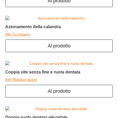
Al prodotto
Azionamento della calandra
Altri
Su misura
Al prodotto
Coppia vite senza fine e ruota dentata
Altri
Riduttori aperti
Al prodotto
Doppia ruota dentata elicoidale