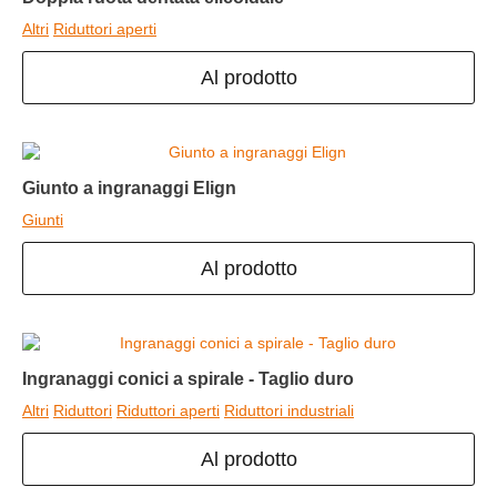
Altri
Riduttori aperti
Al prodotto
Giunto a ingranaggi Elign
Giunti
Al prodotto
Ingranaggi conici a spirale - Taglio duro
Altri
Riduttori
Riduttori aperti
Riduttori industriali
Al prodotto