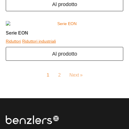
Al prodotto
Serie EON
Riduttori
Riduttori industriali
Al prodotto
1
2
Next »