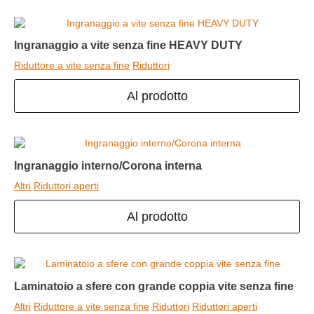
Ingranaggio a vite senza fine HEAVY DUTY
Riduttore a vite senza fine
Riduttori
Al prodotto
Ingranaggio interno/Corona interna
Altri
Riduttori aperti
Al prodotto
Laminatoio a sfere con grande coppia vite senza fine
Altri
Riduttore a vite senza fine
Riduttori
Riduttori aperti