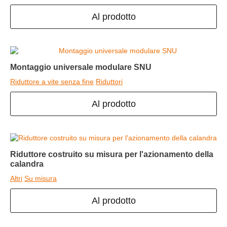
Al prodotto
Montaggio universale modulare SNU
Riduttore a vite senza fine
Riduttori
Al prodotto
Riduttore costruito su misura per l'azionamento della
calandra
Altri
Su misura
Al prodotto