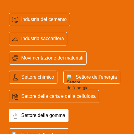
Industria del cemento
Industria saccarifera
Movimentazione dei materiali
Settore chimico
Settore dell'energia
Settore della carta e della cellulosa
Settore della gomma