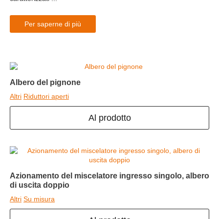
Per saperne di più
Albero del pignone
Altri
Riduttori aperti
Al prodotto
Azionamento del miscelatore ingresso singolo, albero
di uscita doppio
Altri
Su misura