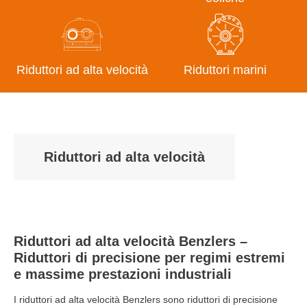
Riduttori ad alta velocità
Riduttori marini
Riduttori ad alta velocità
Riduttori ad alta velocità Benzlers –
Riduttori di precisione per regimi estremi
e massime prestazioni industriali
I riduttori ad alta velocità Benzlers sono riduttori di precisione