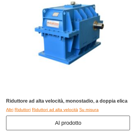
Riduttore ad alta velocità, monostadio, a doppia elica
Altri
Riduttori
Riduttori ad alta velocità
Su misura
Al prodotto