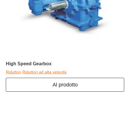
High Speed Gearbox
Riduttori
Riduttori ad alta velocità
Al prodotto