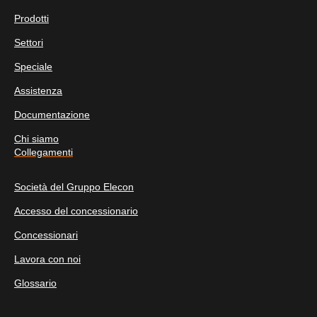
Prodotti
Settori
Speciale
Assistenza
Documentazione
Chi siamo
Collegamenti
Società del Gruppo Elecon
Accesso del concessionario
Concessionari
Lavora con noi
Glossario