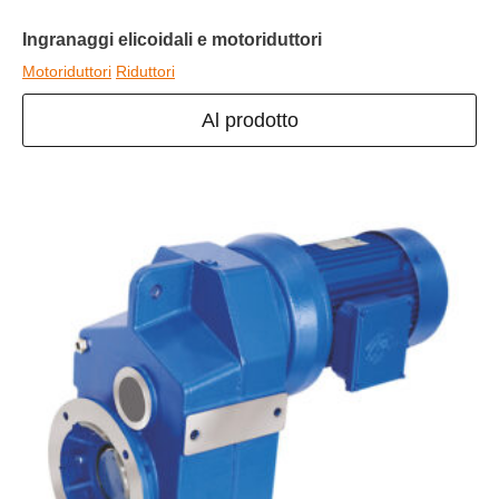
Ingranaggi elicoidali e motoriduttori
Motoriduttori
Riduttori
Al prodotto