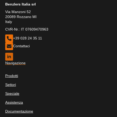
Benzlers Italia srl
Via Manzoni 52
20089 Rozzano MI
Italy
CVR-Nr.: IT 07609470963
+39 028 24 35 11
Contattaci
Navigazione
Prodotti
Settori
Speciale
Assistenza
Documentazione