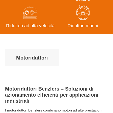
Riduttori ad alta velocità
Riduttori marini
Motoriduttori
Motoriduttori Benzlers – Soluzioni di
azionamento efficienti per applicazioni
industriali
I motoriduttori Benzlers combinano motori ad alte prestazioni