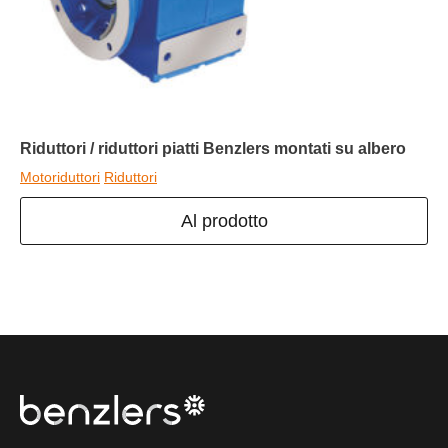
Riduttori / riduttori piatti Benzlers montati su albero
Motoriduttori
Riduttori
Al prodotto