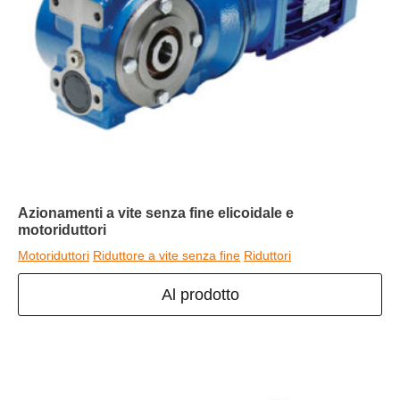
Azionamenti a vite senza fine elicoidale e
motoriduttori
Motoriduttori
Riduttore a vite senza fine
Riduttori
Al prodotto