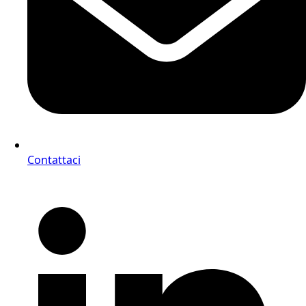
Contattaci