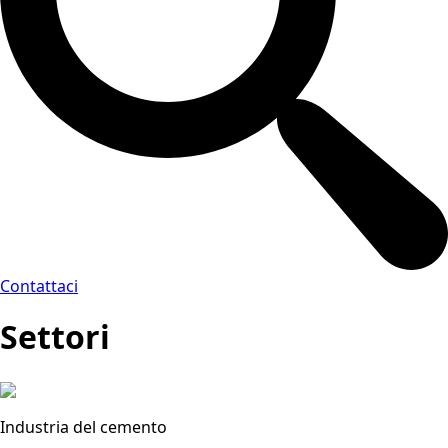
Contattaci
Settori
Industria del cemento