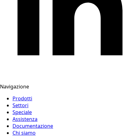
Navigazione
Prodotti
Settori
Speciale
Assistenza
Documentazione
Chi siamo