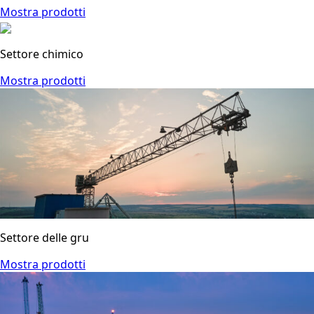
Mostra prodotti
Settore chimico
Mostra prodotti
Settore delle gru
Mostra prodotti