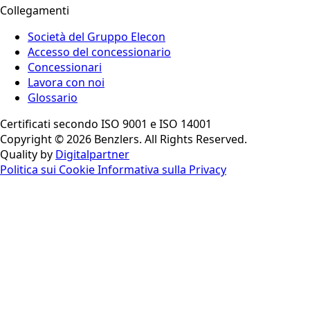
Collegamenti
Società del Gruppo Elecon
Accesso del concessionario
Concessionari
Lavora con noi
Glossario
Certificati secondo ISO 9001 e ISO 14001
Copyright © 2026 Benzlers. All Rights Reserved.
Quality by
Digitalpartner
Politica sui Cookie
Informativa sulla Privacy