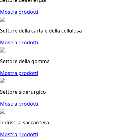
Settore dell’energia
Mostra prodotti
Settore della carta e della cellulosa
Mostra prodotti
Settore della gomma
Mostra prodotti
Settore siderurgico
Mostra prodotti
Industria saccarifera
Mostra prodotti