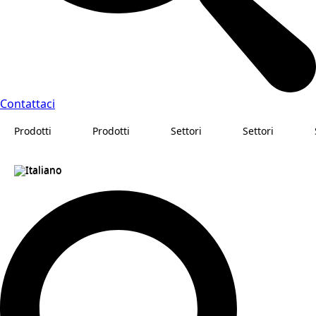
Contattaci
Prodotti
Prodotti
Settori
Settori
Italiano