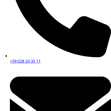
+39 028 24 35 11