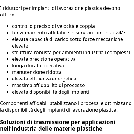
I riduttori per impianti di lavorazione plastica devono
offrire:
controllo preciso di velocità e coppia
funzionamento affidabile in servizio continuo 24/7
elevata capacità di carico sotto forze meccaniche
elevate
struttura robusta per ambienti industriali complessi
elevata precisione operativa
lunga durata operativa
manutenzione ridotta
elevata efficienza energetica
massima affidabilità di processo
elevata disponibilità degli impianti
Componenti affidabili stabilizzano i processi e ottimizzano
la disponibilità degli impianti di lavorazione plastica.
Soluzioni di trasmissione per applicazioni
nell’industria delle materie plastiche