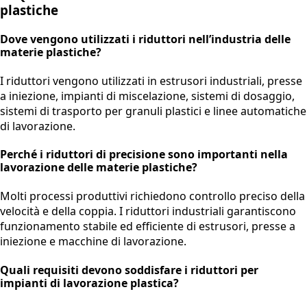
plastiche
Dove vengono utilizzati i riduttori nell’industria delle
materie plastiche?
I riduttori vengono utilizzati in estrusori industriali, presse
a iniezione, impianti di miscelazione, sistemi di dosaggio,
sistemi di trasporto per granuli plastici e linee automatiche
di lavorazione.
Perché i riduttori di precisione sono importanti nella
lavorazione delle materie plastiche?
Molti processi produttivi richiedono controllo preciso della
velocità e della coppia. I riduttori industriali garantiscono
funzionamento stabile ed efficiente di estrusori, presse a
iniezione e macchine di lavorazione.
Quali requisiti devono soddisfare i riduttori per
impianti di lavorazione plastica?