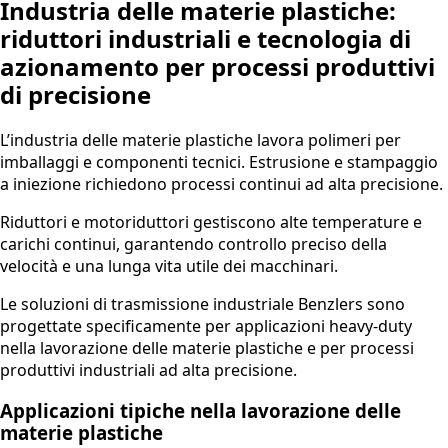
Industria delle materie plastiche:
riduttori industriali e tecnologia di
azionamento per processi produttivi
di precisione
L’industria delle materie plastiche lavora polimeri per
imballaggi e componenti tecnici. Estrusione e stampaggio
a iniezione richiedono processi continui ad alta precisione.
Riduttori e motoriduttori gestiscono alte temperature e
carichi continui, garantendo controllo preciso della
velocità e una lunga vita utile dei macchinari.
Le soluzioni di trasmissione industriale Benzlers sono
progettate specificamente per applicazioni heavy-duty
nella lavorazione delle materie plastiche e per processi
produttivi industriali ad alta precisione.
Applicazioni tipiche nella lavorazione delle
materie plastiche