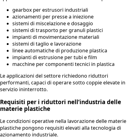
gearbox per estrusori industriali
azionamenti per presse a iniezione
sistemi di miscelazione e dosaggio
sistemi di trasporto per granuli plastici
impianti di movimentazione materiali
sistemi di taglio e lavorazione
linee automatiche di produzione plastica
impianti di estrusione per tubi e film
macchine per componenti tecnici in plastica
Le applicazioni del settore richiedono riduttori
performanti, capaci di operare sotto coppie elevate in
servizio ininterrotto.
Requisiti per i riduttori nell’industria delle
materie plastiche
Le condizioni operative nella lavorazione delle materie
plastiche pongono requisiti elevati alla tecnologia di
azionamento industriale.