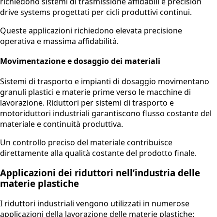
richiedono sistemi di trasmissione affidabili e precision
drive systems progettati per cicli produttivi continui.
Queste applicazioni richiedono elevata precisione
operativa e massima affidabilità.
Movimentazione e dosaggio dei materiali
Sistemi di trasporto e impianti di dosaggio movimentano
granuli plastici e materie prime verso le macchine di
lavorazione. Riduttori per sistemi di trasporto e
motoriduttori industriali garantiscono flusso costante del
materiale e continuità produttiva.
Un controllo preciso del materiale contribuisce
direttamente alla qualità costante del prodotto finale.
Applicazioni dei riduttori nell’industria delle
materie plastiche
I riduttori industriali vengono utilizzati in numerose
applicazioni della lavorazione delle materie plastiche: