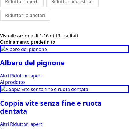
Riduttori aperti
Riduttori industriali
Riduttori planetari
Visualizzazione di 1-16 di 19 risultati
Albero del pignone
Altri
Riduttori aperti
Al prodotto
Coppia vite senza fine e ruota
dentata
Altri
Riduttori aperti