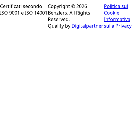
Certificati secondo
Copyright © 2026
Politica sui
ISO 9001 e ISO 14001
Benzlers. All Rights
Cookie
Reserved.
Informativa
Quality by
Digitalpartner
sulla Privacy