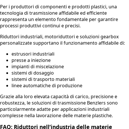
Per i produttori di componenti e prodotti plastici, una
tecnologia di trasmissione affidabile ed efficiente
rappresenta un elemento fondamentale per garantire
processi produttivi continui e precisi.
Riduttori industriali, motoriduttori e soluzioni gearbox
personalizzate supportano il funzionamento affidabile di:
estrusori industriali
presse a iniezione
impianti di miscelazione
sistemi di dosaggio
sistemi di trasporto materiali
linee automatiche di produzione
Grazie alla loro elevata capacità di carico, precisione e
robustezza, le soluzioni di trasmissione Benzlers sono
particolarmente adatte per applicazioni industriali
complesse nella lavorazione delle materie plastiche.
FAQ: Riduttori nell’industria delle materie