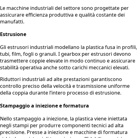
Le macchine industriali del settore sono progettate per
assicurare efficienza produttiva e qualità costante dei
manufatti.
Estrusione
Gli estrusori industriali modellano la plastica fusa in profili,
tubi, film, fogli o granuli. I gearbox per estrusori devono
trasmettere coppie elevate in modo continuo e assicurare
stabilità operativa anche sotto carichi meccanici elevati.
Riduttori industriali ad alte prestazioni garantiscono
controllo preciso della velocità e trasmissione uniforme
della coppia durante l’intero processo di estrusione.
Stampaggio a iniezione e formatura
Nello stampaggio a iniezione, la plastica viene iniettata
negli stampi per produrre componenti tecnici ad alta
precisione. Presse a iniezione e macchine di formatura