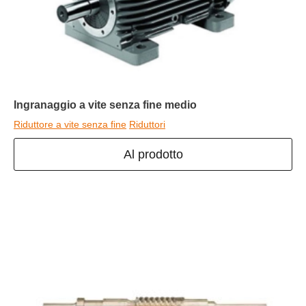
Ingranaggio a vite senza fine medio
Riduttore a vite senza fine
Riduttori
Al prodotto