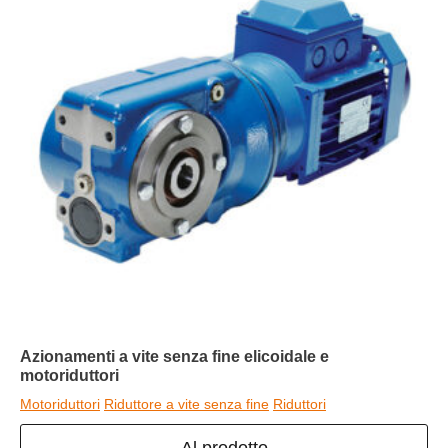
Azionamenti a vite senza fine elicoidale e
motoriduttori
Motoriduttori
Riduttore a vite senza fine
Riduttori
Al prodotto