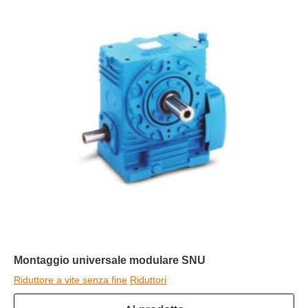
Montaggio universale modulare SNU
Riduttore a vite senza fine
Riduttori