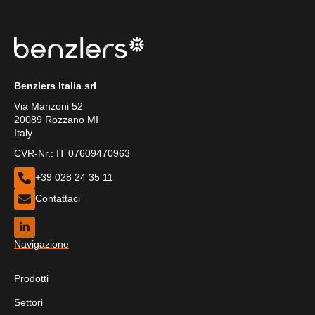
Benzlers Italia srl
Via Manzoni 52
20089 Rozzano MI
Italy
CVR-Nr.: IT 07609470963
+39 028 24 35 11
Contattaci
Navigazione
Prodotti
Settori