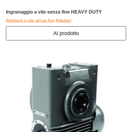
Ingranaggio a vite senza fine HEAVY DUTY
Riduttore a vite senza fine
Riduttori
Al prodotto