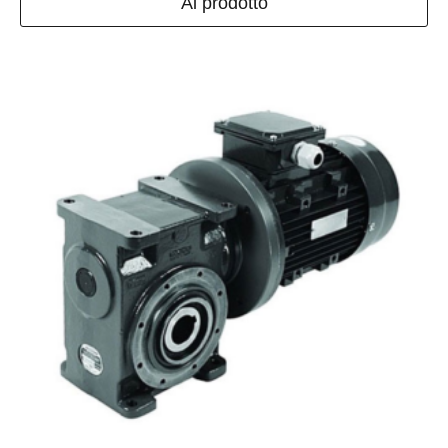
Al prodotto