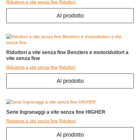
Riduttore a vite senza fine
Riduttori
Al prodotto
Riduttori a vite senza fine Benzlers e motoriduttori a
vite senza fine
Riduttore a vite senza fine
Riduttori
Al prodotto
Serie Ingranaggi a vite senza fine HIGHER
Riduttore a vite senza fine
Riduttori
Al prodotto