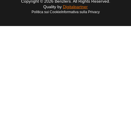
Copyright © 2026 Benzlers. All Rights Reserved.
Quality by
Digitalpartner
Politica sui Cookie
Informativa sulla Privacy