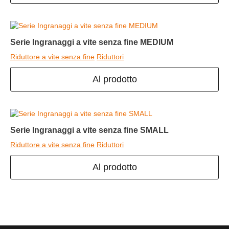
Serie Ingranaggi a vite senza fine MEDIUM
Riduttore a vite senza fine
Riduttori
Al prodotto
Serie Ingranaggi a vite senza fine SMALL
Riduttore a vite senza fine
Riduttori
Al prodotto