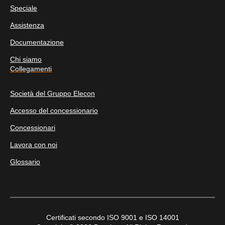
Speciale
Assistenza
Documentazione
Chi siamo
Collegamenti
Società del Gruppo Elecon
Accesso del concessionario
Concessionari
Lavora con noi
Glossario
Certificati secondo ISO 9001 e ISO 14001