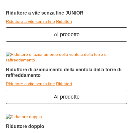
Riduttore a vite senza fine JUNIOR
Riduttore a vite senza fine
Riduttori
Al prodotto
Riduttore di azionamento della ventola della torre di
raffreddamento
Riduttore a vite senza fine
Riduttori
Al prodotto
Riduttore doppio