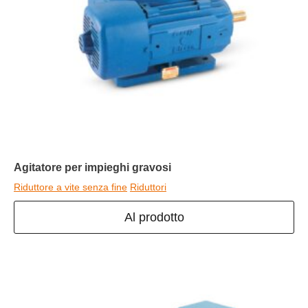
Agitatore per impieghi gravosi
Riduttore a vite senza fine
Riduttori
Al prodotto