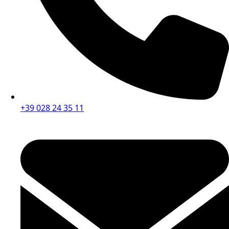
+39 028 24 35 11