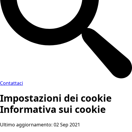
Contattaci
Impostazioni dei cookie
Informativa sui cookie
Ultimo aggiornamento: 02 Sep 2021