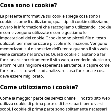
Cosa sono i cookie?
La presente informativa sui cookie spiega cosa sono i
cookie e come li utilizziamo, quali tipi di cookie utilizziamo,
ovvero le informazioni che raccogliamo utilizzando i cookie
e come vengono utilizzate e come gestiamo le
impostazioni dei cookie. I cookie sono piccoli file di testo
utilizzati per memorizzare piccole informazioni. Vengono
memorizzati sul dispositivo dell'utente quando il sito web
viene caricato nel browser. Questi cookie ci aiutano a far
funzionare correttamente il sito web, a renderlo più sicuro,
a fornire una migliore esperienza all'utente, a capire come
funziona il sito web e ad analizzare cosa funziona e cosa
deve essere migliorato.
Come utilizziamo i cookie?
Come la maggior parte dei servizi online, il nostro sito web
utilizza cookie di prima parte e di terze parti per diversi
scopi. I cookie di prima parte sono solitamente necessari