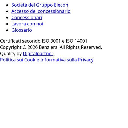
Società del Gruppo Elecon
Accesso del concessionario
Concessionari
Lavora con noi
Glossario
Certificati secondo ISO 9001 e ISO 14001
Copyright © 2026 Benzlers. All Rights Reserved.
Quality by
Digitalpartner
Politica sui Cookie
Informativa sulla Privacy