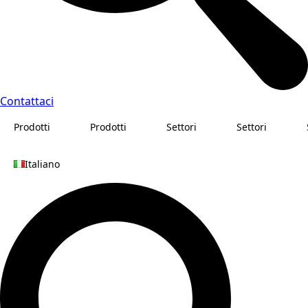
Contattaci
Prodotti
Prodotti
Settori
Settori
Italiano