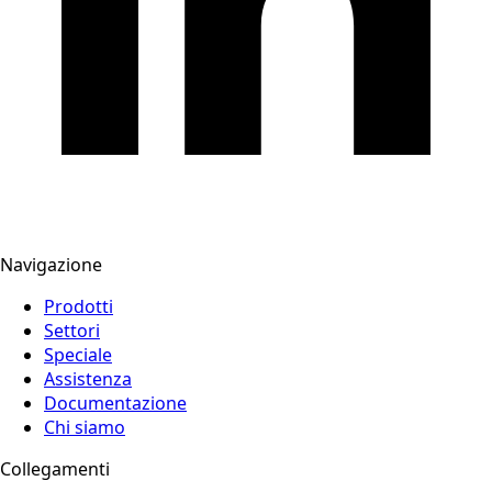
Navigazione
Prodotti
Settori
Speciale
Assistenza
Documentazione
Chi siamo
Collegamenti