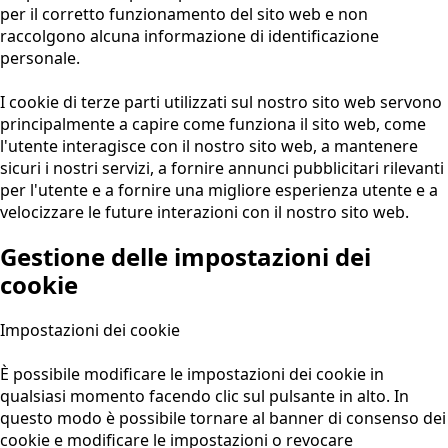
per il corretto funzionamento del sito web e non
raccolgono alcuna informazione di identificazione
personale.
I cookie di terze parti utilizzati sul nostro sito web servono
principalmente a capire come funziona il sito web, come
l'utente interagisce con il nostro sito web, a mantenere
sicuri i nostri servizi, a fornire annunci pubblicitari rilevanti
per l'utente e a fornire una migliore esperienza utente e a
velocizzare le future interazioni con il nostro sito web.
Gestione delle impostazioni dei
cookie
Impostazioni dei cookie
È possibile modificare le impostazioni dei cookie in
qualsiasi momento facendo clic sul pulsante in alto. In
questo modo è possibile tornare al banner di consenso dei
cookie e modificare le impostazioni o revocare