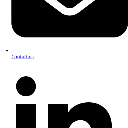
Contattaci