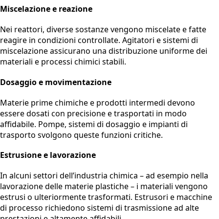
Miscelazione e reazione
Nei reattori, diverse sostanze vengono miscelate e fatte
reagire in condizioni controllate. Agitatori e sistemi di
miscelazione assicurano una distribuzione uniforme dei
materiali e processi chimici stabili.
Dosaggio e movimentazione
Materie prime chimiche e prodotti intermedi devono
essere dosati con precisione e trasportati in modo
affidabile. Pompe, sistemi di dosaggio e impianti di
trasporto svolgono queste funzioni critiche.
Estrusione e lavorazione
In alcuni settori dell’industria chimica – ad esempio nella
lavorazione delle materie plastiche – i materiali vengono
estrusi o ulteriormente trasformati. Estrusori e macchine
di processo richiedono sistemi di trasmissione ad alte
prestazioni e altamente affidabili.