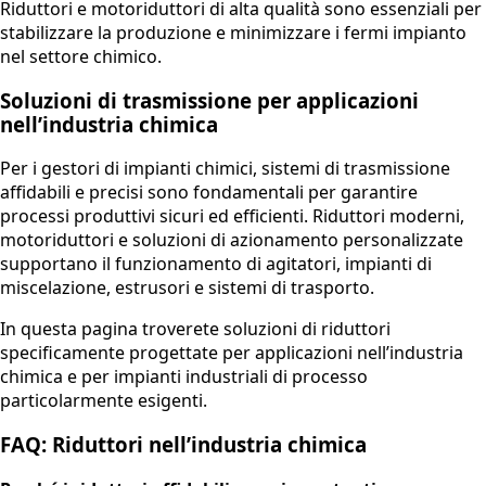
Riduttori e motoriduttori di alta qualità sono essenziali per
stabilizzare la produzione e minimizzare i fermi impianto
nel settore chimico.
Soluzioni di trasmissione per applicazioni
nell’industria chimica
Per i gestori di impianti chimici, sistemi di trasmissione
affidabili e precisi sono fondamentali per garantire
processi produttivi sicuri ed efficienti. Riduttori moderni,
motoriduttori e soluzioni di azionamento personalizzate
supportano il funzionamento di agitatori, impianti di
miscelazione, estrusori e sistemi di trasporto.
In questa pagina troverete soluzioni di riduttori
specificamente progettate per applicazioni nell’industria
chimica e per impianti industriali di processo
particolarmente esigenti.
FAQ: Riduttori nell’industria chimica