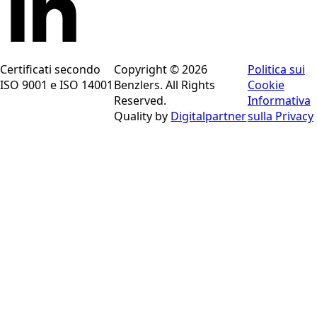
Certificati secondo
Copyright © 2026
Politica sui
ISO 9001 e ISO 14001
Benzlers. All Rights
Cookie
Reserved.
Informativa
Quality by
Digitalpartner
sulla Privacy