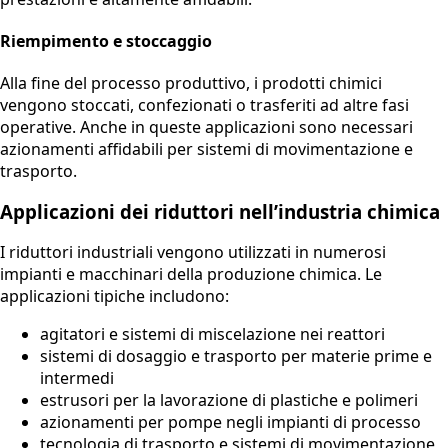
Riempimento e stoccaggio
Alla fine del processo produttivo, i prodotti chimici
vengono stoccati, confezionati o trasferiti ad altre fasi
operative. Anche in queste applicazioni sono necessari
azionamenti affidabili per sistemi di movimentazione e
trasporto.
Applicazioni dei riduttori nell’industria chimica
I riduttori industriali vengono utilizzati in numerosi
impianti e macchinari della produzione chimica. Le
applicazioni tipiche includono:
agitatori e sistemi di miscelazione nei reattori
sistemi di dosaggio e trasporto per materie prime e
intermedi
estrusori per la lavorazione di plastiche e polimeri
azionamenti per pompe negli impianti di processo
tecnologia di trasporto e sistemi di movimentazione