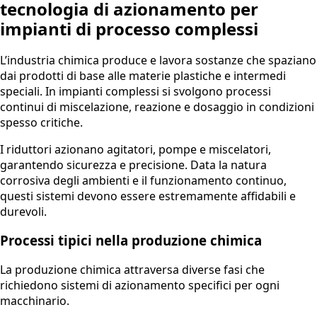
tecnologia di azionamento per
impianti di processo complessi
L’industria chimica produce e lavora sostanze che spaziano
dai prodotti di base alle materie plastiche e intermedi
speciali. In impianti complessi si svolgono processi
continui di miscelazione, reazione e dosaggio in condizioni
spesso critiche.
I riduttori azionano agitatori, pompe e miscelatori,
garantendo sicurezza e precisione. Data la natura
corrosiva degli ambienti e il funzionamento continuo,
questi sistemi devono essere estremamente affidabili e
durevoli.
Processi tipici nella produzione chimica
La produzione chimica attraversa diverse fasi che
richiedono sistemi di azionamento specifici per ogni
macchinario.