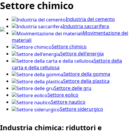
Settore chimico
Industria del cemento
Industria saccarifera
Movimentazione dei
materiali
Settore chimico
Settore dell'energia
Settore della
carta e della cellulosa
Settore della gomma
Settore della plastica
Settore delle gru
Settore eolico
Settore nautico
Settore siderurgico
Industria chimica: riduttori e