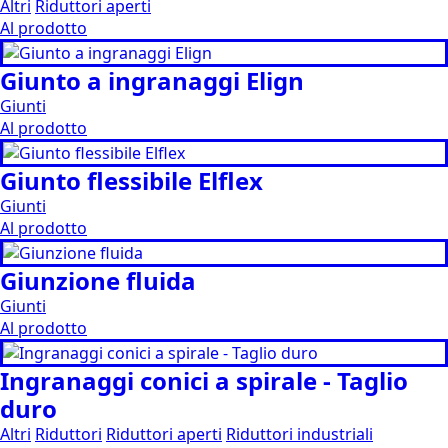
Altri
Riduttori aperti
Al prodotto
Giunto a ingranaggi Elign
Giunti
Al prodotto
Giunto flessibile Elflex
Giunti
Al prodotto
Giunzione fluida
Giunti
Al prodotto
Ingranaggi conici a spirale - Taglio
duro
Altri
Riduttori
Riduttori aperti
Riduttori industriali