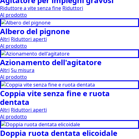
Agitatore per impieghi gravosi
Riduttore a vite senza fine
Riduttori
Al prodotto
Albero del pignone
Altri
Riduttori aperti
Al prodotto
Azionamento dell'agitatore
Altri
Su misura
Al prodotto
Coppia vite senza fine e ruota
dentata
Altri
Riduttori aperti
Al prodotto
Doppia ruota dentata elicoidale