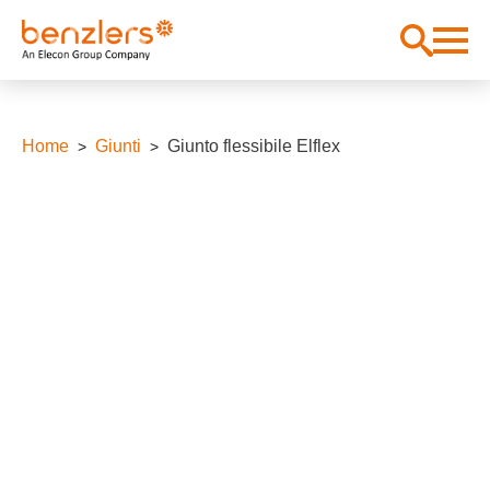
Home
Giunti
Giunto flessibile Elflex