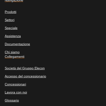
Navigazione
Prodotti
Settori
Speciale
Assistenza
Documentazione
Chi siamo
Collegamenti
Società del Gruppo Elecon
Accesso del concessionario
Concessionari
Lavora con noi
Glossario