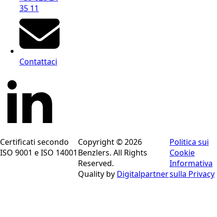
35 11
Contattaci
Certificati secondo
Copyright © 2026
Politica sui
ISO 9001 e ISO 14001
Benzlers. All Rights
Cookie
Reserved.
Informativa
Quality by
Digitalpartner
sulla Privacy