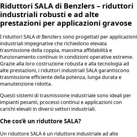
Riduttori SALA di Benzlers – riduttori
industriali robusti e ad alte
prestazioni per applicazioni gravose
I riduttori SALA di Benzlers sono progettati per applicazioni
industriali impegnative che richiedono elevata
trasmissione della coppia, massima affidabilità e
funzionamento continuo in condizioni operative estreme.
Grazie alla loro costruzione robusta e alla tecnologia ad
alte prestazioni, i riduttori industriali SALA garantiscono
trasmissione efficiente della potenza, lunga durata e
manutenzione ridotta.
Questi sistemi di trasmissione industriale sono ideali per
impianti pesanti, processi continui e applicazioni con
carichi elevati in diversi settori industriali.
Che cos’è un riduttore SALA?
Un riduttore SALA è un riduttore industriale ad alte