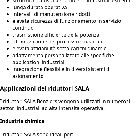
struttura robusta per ambienti industriali estremi
lunga durata operativa
intervalli di manutenzione ridotti
elevata sicurezza di funzionamento in servizio
continuo
trasmissione efficiente della potenza
ottimizzazione dei processi industriali
elevata affidabilità sotto carichi dinamici
adattamento personalizzato alle specifiche
applicazioni industriali
integrazione flessibile in diversi sistemi di
azionamento
Applicazioni dei riduttori SALA
I riduttori SALA Benzlers vengono utilizzati in numerosi
settori industriali ad alta intensità operativa.
Industria chimica
I riduttori SALA sono ideali per: