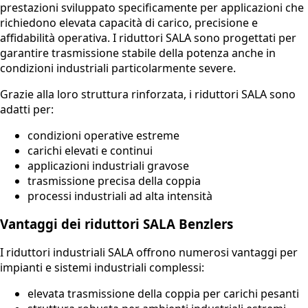
prestazioni sviluppato specificamente per applicazioni che
richiedono elevata capacità di carico, precisione e
affidabilità operativa. I riduttori SALA sono progettati per
garantire trasmissione stabile della potenza anche in
condizioni industriali particolarmente severe.
Grazie alla loro struttura rinforzata, i riduttori SALA sono
adatti per:
condizioni operative estreme
carichi elevati e continui
applicazioni industriali gravose
trasmissione precisa della coppia
processi industriali ad alta intensità
Vantaggi dei riduttori SALA Benzlers
I riduttori industriali SALA offrono numerosi vantaggi per
impianti e sistemi industriali complessi:
elevata trasmissione della coppia per carichi pesanti