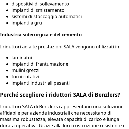
dispositivi di sollevamento
impianti di smistamento
sistemi di stoccaggio automatici
impianti a gru
Industria siderurgica e del cemento
I riduttori ad alte prestazioni SALA vengono utilizzati in:
laminatoi
impianti di frantumazione
mulini grezzi
forni rotativi
impianti industriali pesanti
Perché scegliere i riduttori SALA di Benzlers?
I riduttori SALA di Benzlers rappresentano una soluzione
affidabile per aziende industriali che necessitano di
massima robustezza, elevata capacità di carico e lunga
durata operativa. Grazie alla loro costruzione resistente e