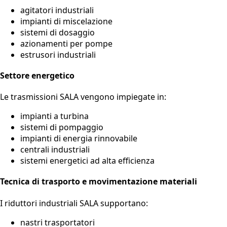
agitatori industriali
impianti di miscelazione
sistemi di dosaggio
azionamenti per pompe
estrusori industriali
Settore energetico
Le trasmissioni SALA vengono impiegate in:
impianti a turbina
sistemi di pompaggio
impianti di energia rinnovabile
centrali industriali
sistemi energetici ad alta efficienza
Tecnica di trasporto e movimentazione materiali
I riduttori industriali SALA supportano:
nastri trasportatori