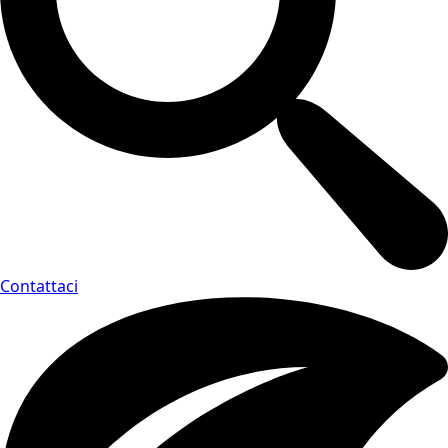
Contattaci