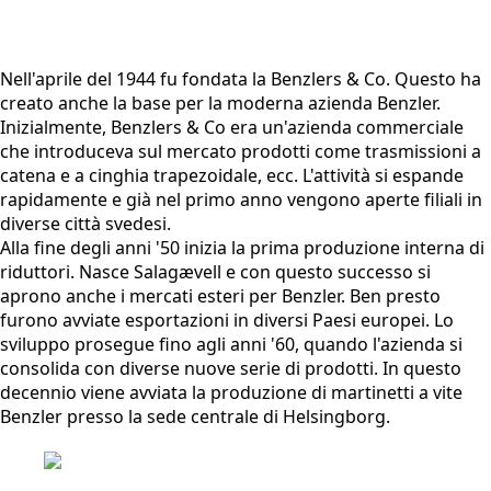
Nell'aprile del 1944 fu fondata la Benzlers & Co. Questo ha
creato anche la base per la moderna azienda Benzler.
Inizialmente, Benzlers & Co era un'azienda commerciale
che introduceva sul mercato prodotti come trasmissioni a
catena e a cinghia trapezoidale, ecc. L'attività si espande
rapidamente e già nel primo anno vengono aperte filiali in
diverse città svedesi.
Alla fine degli anni '50 inizia la prima produzione interna di
riduttori. Nasce Salagævell e con questo successo si
aprono anche i mercati esteri per Benzler. Ben presto
furono avviate esportazioni in diversi Paesi europei. Lo
sviluppo prosegue fino agli anni '60, quando l'azienda si
consolida con diverse nuove serie di prodotti. In questo
decennio viene avviata la produzione di martinetti a vite
Benzler presso la sede centrale di Helsingborg.