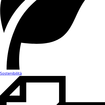
Sostenibilità