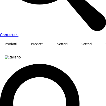
Contattaci
Prodotti
Prodotti
Settori
Settori
Italiano