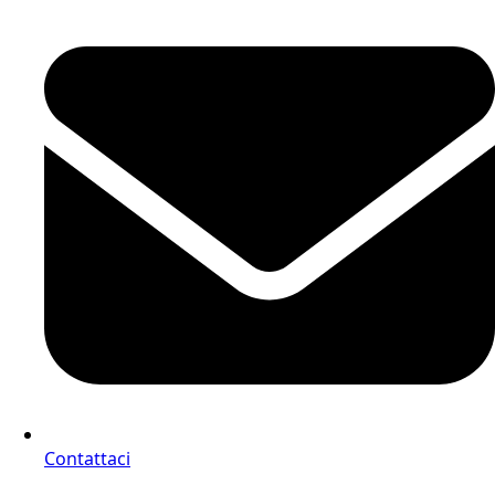
Contattaci