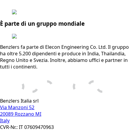
È parte di un gruppo mondiale
Benzlers fa parte di Elecon Engineering Co. Ltd. Il gruppo
ha oltre 5.200 dipendenti e produce in India, Thailandia,
Regno Unito e Svezia. Inoltre, abbiamo uffici e partner in
tutti i continenti.
Benzlers Italia srl
Via Manzoni 52
20089 Rozzano MI
Italy
CVR-Nr.: IT 07609470963