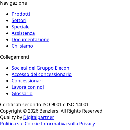
Navigazione
Prodotti
Settori
Speciale
Assistenza
Documentazione
Chi siamo
Collegamenti
Società del Gruppo Elecon
Accesso del concessionario
Concessionari
Lavora con noi
Glossario
Certificati secondo ISO 9001 e ISO 14001
Copyright © 2026 Benzlers. All Rights Reserved.
Quality by
Digitalpartner
Politica sui Cookie
Informativa sulla Privacy