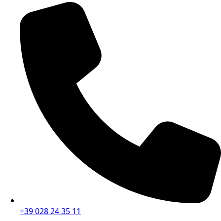
+39 028 24 35 11