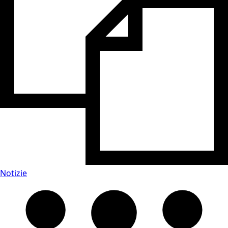
Notizie