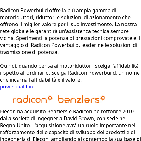
Radicon Powerbuild offre la più ampia gamma di
motoriduttori, riduttori e soluzioni di azionamento che
offrono il miglior valore per il suo investimento. La nostra
rete globale le garantirà un'assistenza tecnica sempre
vicina. Sperimenti la potenza di prestazioni comprovate e il
vantaggio di Radicon Powerbuild, leader nelle soluzioni di
trasmissione di potenza.
Quindi, quando pensa ai motoriduttori, scelga l'affidabilità
rispetto all'ordinario. Scelga Radicon Powerbuild, un nome
che incarna l'affidabilità e il valore.
powerbuild.in
Elecon ha acquisito Benzlers e Radicon nell'ottobre 2010
dalla società di ingegneria David Brown, con sede nel
Regno Unito. L'acquisizione avrà un ruolo importante nel
rafforzamento delle capacità di sviluppo dei prodotti e di
ingegneria di Elecon, ampliando al contempo la sua base di