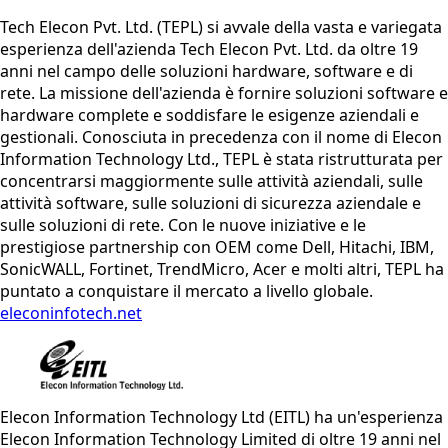
Tech Elecon Pvt. Ltd. (TEPL) si avvale della vasta e variegata
esperienza dell'azienda Tech Elecon Pvt. Ltd. da oltre 19
anni nel campo delle soluzioni hardware, software e di
rete. La missione dell'azienda è fornire soluzioni software e
hardware complete e soddisfare le esigenze aziendali e
gestionali. Conosciuta in precedenza con il nome di Elecon
Information Technology Ltd., TEPL è stata ristrutturata per
concentrarsi maggiormente sulle attività aziendali, sulle
attività software, sulle soluzioni di sicurezza aziendale e
sulle soluzioni di rete. Con le nuove iniziative e le
prestigiose partnership con OEM come Dell, Hitachi, IBM,
SonicWALL, Fortinet, TrendMicro, Acer e molti altri, TEPL ha
puntato a conquistare il mercato a livello globale.
eleconinfotech.net
Elecon Information Technology Ltd (EITL) ha un'esperienza
Elecon Information Technology Limited di oltre 19 anni nel