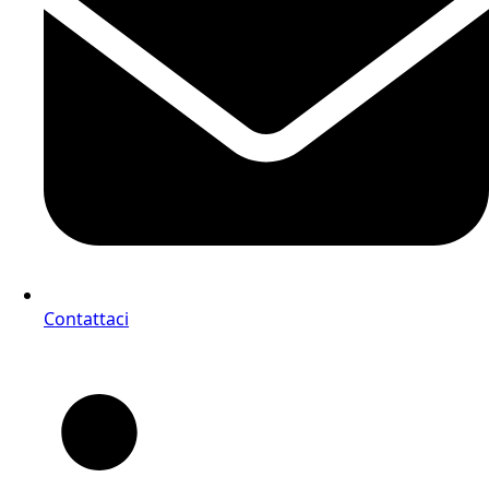
Contattaci