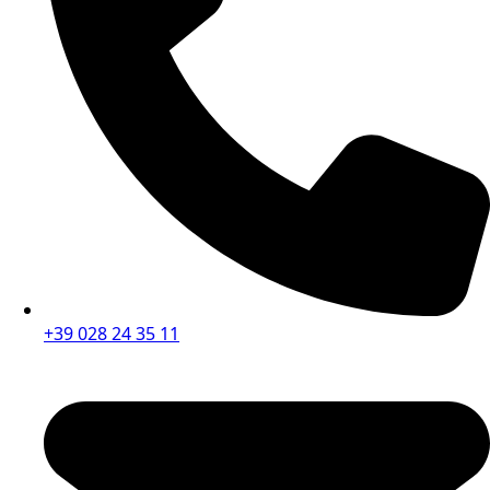
+39 028 24 35 11