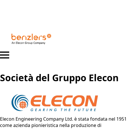
Società del Gruppo Elecon
Elecon Engineering Company Ltd. è stata fondata nel 1951
come azienda pionieristica nella produzione di