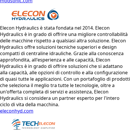
modsonic.com
Elecon Hydraulics è stata fondata nel 2014. Elecon
Hydraulics è in grado di offrire una migliore controllabilità
delle macchine rispetto a qualsiasi altra soluzione. Elecon
Hydraulics offre soluzioni tecniche superiori e design
compatti di centraline idrauliche. Grazie alla conoscenza
approfondita, all'esperienza e alle capacità, Elecon
Hydraulics è in grado di offrire soluzioni che si adattano
alla capacità, alle opzioni di controllo e alla configurazione
di quasi tutte le applicazioni. Con un portafoglio di prodotti
che seleziona il meglio tra tutte le tecnologie, oltre a
un'offerta completa di servizi e assistenza, Elecon
Hydraulics si considera un partner esperto per l'intero
ciclo di vita della macchina.
eleconhyd.com