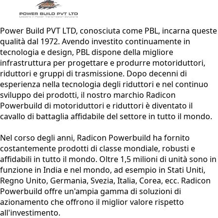
Power Build PVT LTD, conosciuta come PBL, incarna queste
qualità dal 1972. Avendo investito continuamente in
tecnologia e design, PBL dispone della migliore
infrastruttura per progettare e produrre motoriduttori,
riduttori e gruppi di trasmissione. Dopo decenni di
esperienza nella tecnologia degli riduttori e nel continuo
sviluppo dei prodotti, il nostro marchio Radicon
Powerbuild di motoriduttori e riduttori è diventato il
cavallo di battaglia affidabile del settore in tutto il mondo.
Nel corso degli anni, Radicon Powerbuild ha fornito
costantemente prodotti di classe mondiale, robusti e
affidabili in tutto il mondo. Oltre 1,5 milioni di unità sono in
funzione in India e nel mondo, ad esempio in Stati Uniti,
Regno Unito, Germania, Svezia, Italia, Corea, ecc. Radicon
Powerbuild offre un'ampia gamma di soluzioni di
azionamento che offrono il miglior valore rispetto
all'investimento.