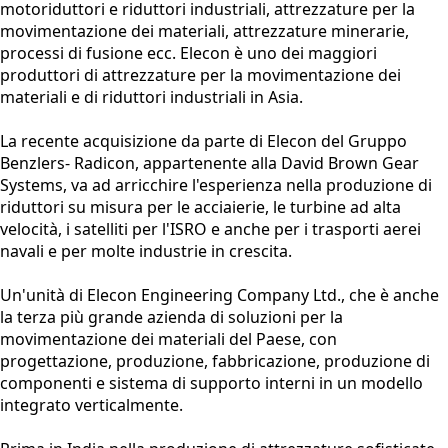
motoriduttori e riduttori industriali, attrezzature per la
movimentazione dei materiali, attrezzature minerarie,
processi di fusione ecc. Elecon è uno dei maggiori
produttori di attrezzature per la movimentazione dei
materiali e di riduttori industriali in Asia.
La recente acquisizione da parte di Elecon del Gruppo
Benzlers- Radicon, appartenente alla David Brown Gear
Systems, va ad arricchire l'esperienza nella produzione di
riduttori su misura per le acciaierie, le turbine ad alta
velocità, i satelliti per l'ISRO e anche per i trasporti aerei
navali e per molte industrie in crescita.
Un'unità di Elecon Engineering Company Ltd., che è anche
la terza più grande azienda di soluzioni per la
movimentazione dei materiali del Paese, con
progettazione, produzione, fabbricazione, produzione di
componenti e sistema di supporto interni in un modello
integrato verticalmente.