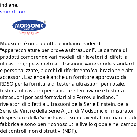
indiane.
vmmcl.com
Modsonic è un produttore indiano leader di
“Apparecchiature per prove a ultrasuoni”. La gamma di
prodotti comprende vari modelli di rilevatori di difetti a
ultrasuoni, spessimetri a ultrasuoni, varie sonde standard
e personalizzate, blocchi di riferimento/calibrazione e altri
accessori. L'azienda è anche un fornitore approvato da
RDSO per la fornitura di tester a ultrasuoni per rotaie,
tester a ultrasuoni per saldature ferroviarie e tester a
ultrasuoni per assi ferroviari alle Ferrovie indiane. I
rivelatori di difetti a ultrasuoni della Serie Einstein, della
Serie da Vinci e della Serie Arjun di Modsonic e i misuratori
di spessore della Serie Edison sono diventati un marchio di
fabbrica e sono ben riconosciuti a livello globale nel campo
dei controlli non distruttivi (NDT).