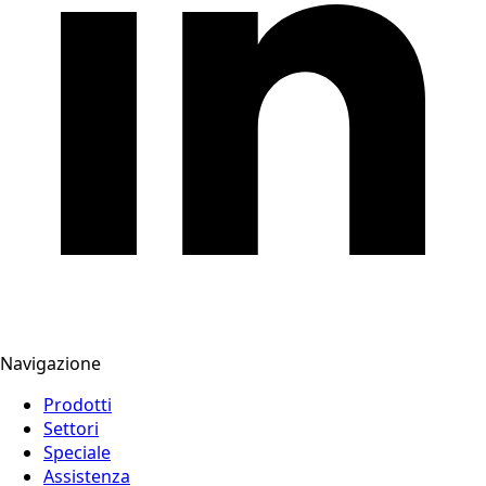
Navigazione
Prodotti
Settori
Speciale
Assistenza