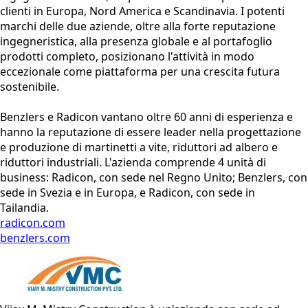
clienti in Europa, Nord America e Scandinavia. I potenti
marchi delle due aziende, oltre alla forte reputazione
ingegneristica, alla presenza globale e al portafoglio
prodotti completo, posizionano l'attività in modo
eccezionale come piattaforma per una crescita futura
sostenibile.
Benzlers e Radicon vantano oltre 60 anni di esperienza e
hanno la reputazione di essere leader nella progettazione
e produzione di martinetti a vite, riduttori ad albero e
riduttori industriali. L'azienda comprende 4 unità di
business: Radicon, con sede nel Regno Unito; Benzlers, con
sede in Svezia e in Europa, e Radicon, con sede in
Tailandia.
radicon.com
benzlers.com