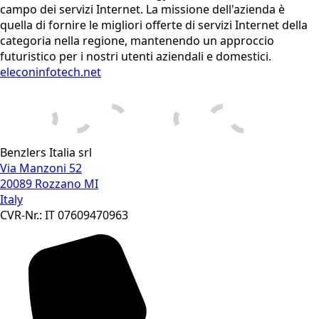
campo dei servizi Internet. La missione dell'azienda è
quella di fornire le migliori offerte di servizi Internet della
categoria nella regione, mantenendo un approccio
futuristico per i nostri utenti aziendali e domestici.
eleconinfotech.net
Benzlers Italia srl
Via Manzoni 52
20089 Rozzano MI
Italy
CVR-Nr.: IT 07609470963