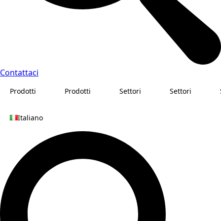
Contattaci
Prodotti
Prodotti
Settori
Settori
Italiano