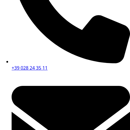
+39 028 24 35 11