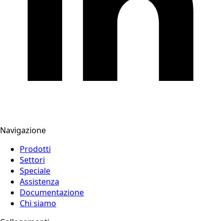
Navigazione
Prodotti
Settori
Speciale
Assistenza
Documentazione
Chi siamo