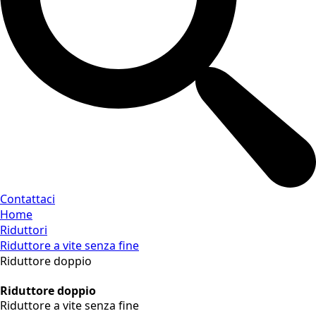
Contattaci
Home
Riduttori
Riduttore a vite senza fine
Riduttore doppio
Riduttore doppio
Riduttore a vite senza fine