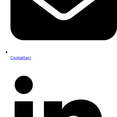
Contattaci