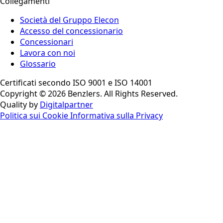
Collegamenti
Società del Gruppo Elecon
Accesso del concessionario
Concessionari
Lavora con noi
Glossario
Certificati secondo ISO 9001 e ISO 14001
Copyright © 2026 Benzlers. All Rights Reserved.
Quality by
Digitalpartner
Politica sui Cookie
Informativa sulla Privacy