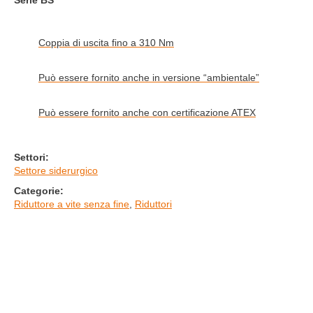
Serie BS
Coppia di uscita fino a 310 Nm
Può essere fornito anche in versione “ambientale”
Può essere fornito anche con certificazione ATEX
Settori:
Settore siderurgico
Categorie:
Riduttore a vite senza fine
,
Riduttori