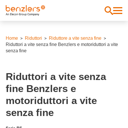
Home
Riduttori
Riduttore a vite senza fine
Riduttori a vite senza fine Benzlers e motoriduttori a vite
senza fine
Riduttori a vite senza
fine Benzlers e
motoriduttori a vite
senza fine