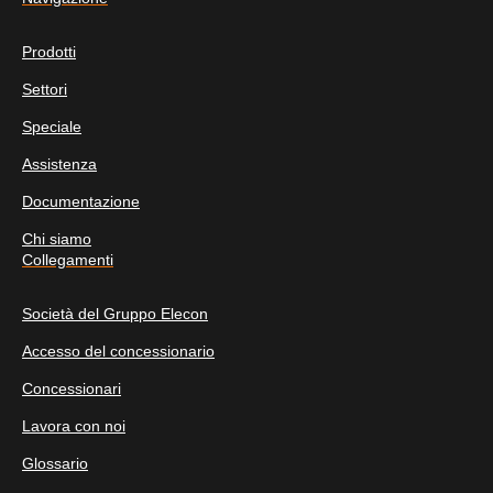
Prodotti
Settori
Speciale
Assistenza
Documentazione
Chi siamo
Collegamenti
Società del Gruppo Elecon
Accesso del concessionario
Concessionari
Lavora con noi
Glossario