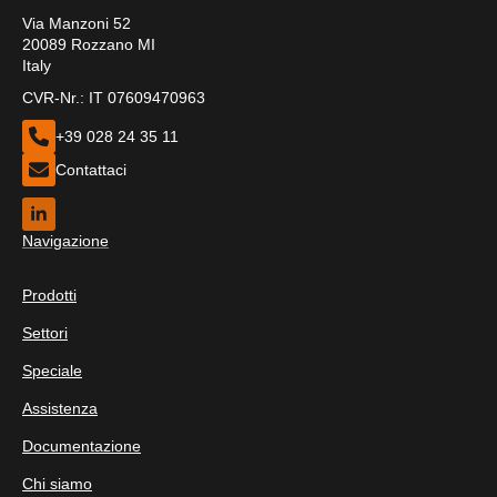
Via Manzoni 52
20089 Rozzano MI
Italy
CVR-Nr.: IT 07609470963
+39 028 24 35 11
Contattaci
Navigazione
Prodotti
Settori
Speciale
Assistenza
Documentazione
Chi siamo