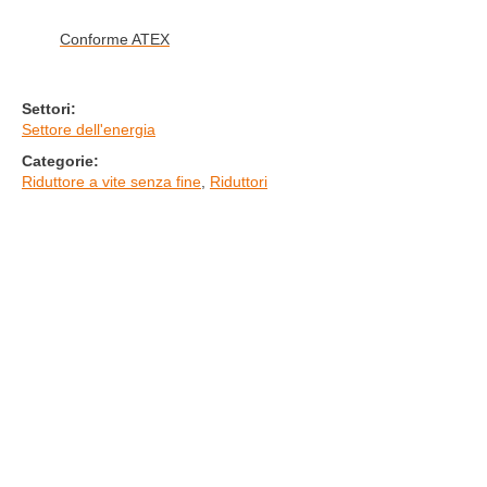
Conforme ATEX
Settori:
Settore dell'energia
Categorie:
Riduttore a vite senza fine
,
Riduttori