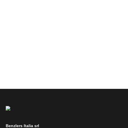
Benzlers Italia srl