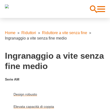
Home
Riduttori
Riduttore a vite senza fine
Ingranaggio a vite senza fine medio
Ingranaggio a vite senza
fine medio
Serie AM
Design robusto
Elevata capacità di coppia