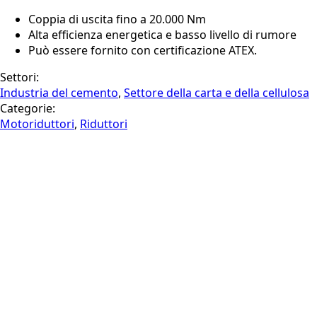
Coppia di uscita fino a 20.000 Nm
Alta efficienza energetica e basso livello di rumore
Può essere fornito con certificazione ATEX.
Settori:
Industria del cemento
,
Settore della carta e della cellulosa
Categorie:
Motoriduttori
,
Riduttori