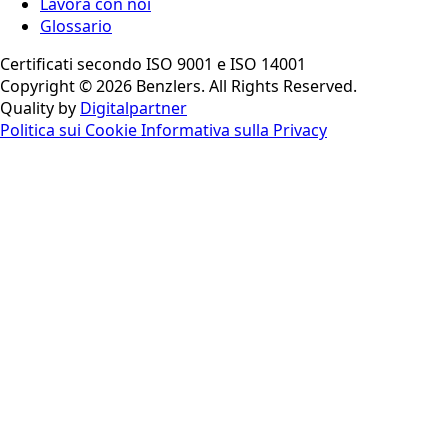
Lavora con noi
Glossario
Certificati secondo ISO 9001 e ISO 14001
Copyright © 2026 Benzlers. All Rights Reserved.
Quality by
Digitalpartner
Politica sui Cookie
Informativa sulla Privacy