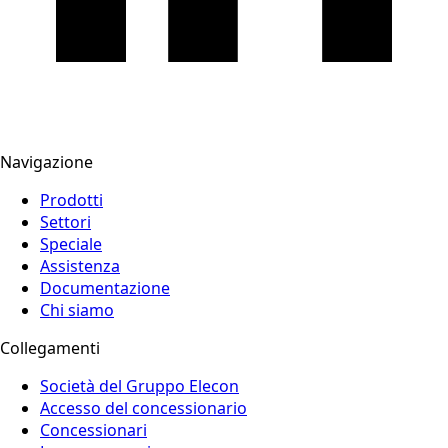
Navigazione
Prodotti
Settori
Speciale
Assistenza
Documentazione
Chi siamo
Collegamenti
Società del Gruppo Elecon
Accesso del concessionario
Concessionari