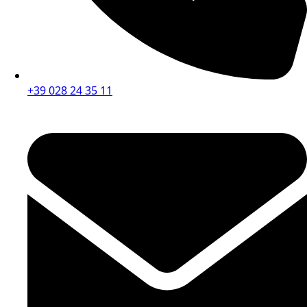
+39 028 24 35 11