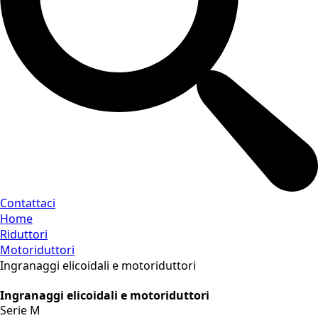
Contattaci
Home
Riduttori
Motoriduttori
Ingranaggi elicoidali e motoriduttori
Ingranaggi elicoidali e motoriduttori
Serie M