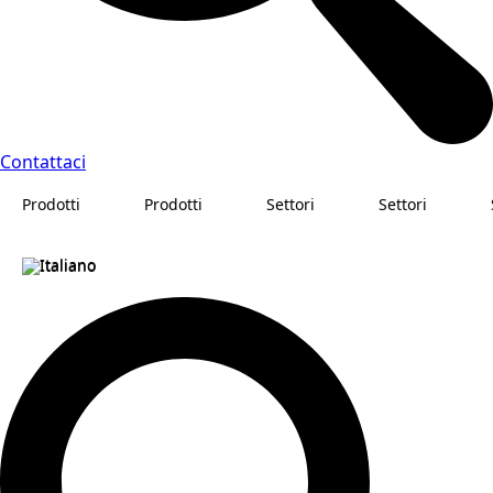
Contattaci
Prodotti
Prodotti
Settori
Settori
Italiano