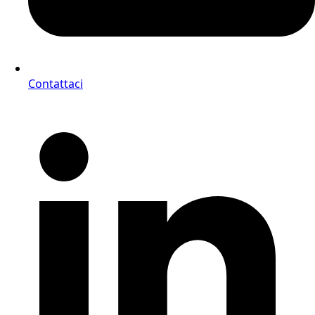
Contattaci