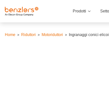
Prodotti
Setto
Home
Riduttori
Motoriduttori
Ingranaggi conici elicoi