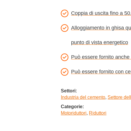
Coppia di uscita fino a 5
Alloggiamento in ghisa qu
punto di vista energetico
Può essere fornito anche
Può essere fornito con ce
Settori:
Industria del cemento
,
Settore del
Categorie:
Motoriduttori
,
Riduttori