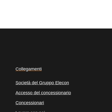
Collegamenti
Società del Gruppo Elecon
Accesso del concessionario
Concessionari