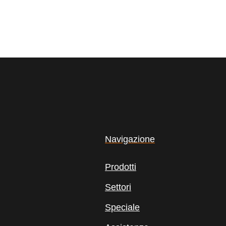
Navigazione
Prodotti
Settori
Speciale