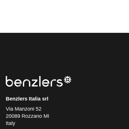
Benzlers Italia srl
Via Manzoni 52
20089 Rozzano MI
Italy