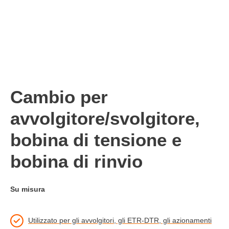
Cambio per
avvolgitore/svolgitore,
bobina di tensione e
bobina di rinvio
Su misura
Utilizzato per gli avvolgitori, gli ETR-DTR, gli azionamenti