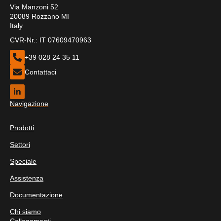
Via Manzoni 52
20089 Rozzano MI
Italy
CVR-Nr.: IT 07609470963
+39 028 24 35 11
Contattaci
Navigazione
Prodotti
Settori
Speciale
Assistenza
Documentazione
Chi siamo