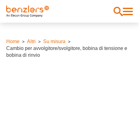
Home
Altri
Su misura
Cambio per avvolgitore/svolgitore, bobina di tensione e
bobina di rinvio