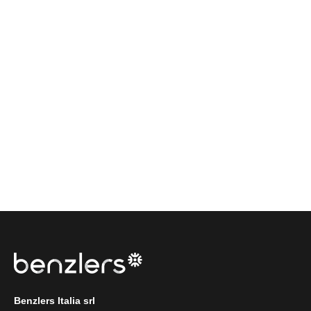
Benzlers Italia srl