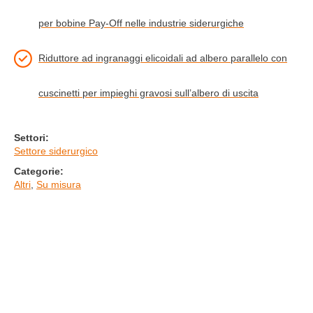
per bobine Pay-Off nelle industrie siderurgiche
Riduttore ad ingranaggi elicoidali ad albero parallelo con
cuscinetti per impieghi gravosi sull’albero di uscita
Settori:
Settore siderurgico
Categorie:
Altri
,
Su misura