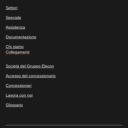
Settori
Speciale
Assistenza
Documentazione
Chi siamo
Collegamenti
Società del Gruppo Elecon
Accesso del concessionario
Concessionari
Lavora con noi
Glossario