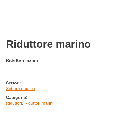
Riduttore marino
Riduttori marini
Settori:
Settore nautico
Categorie:
Riduttori
,
Riduttori marini