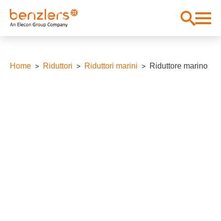
Home
Riduttori
Riduttori marini
Riduttore marino