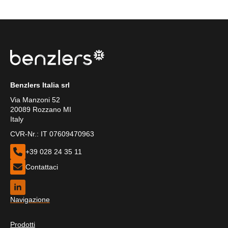
Benzlers Italia srl
Via Manzoni 52
20089 Rozzano MI
Italy
CVR-Nr.: IT 07609470963
+39 028 24 35 11
Contattaci
Navigazione
Prodotti