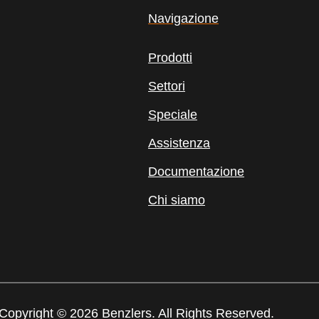
Navigazione
Prodotti
Settori
Speciale
Assistenza
Documentazione
Chi siamo
Copyright © 2026 Benzlers. All Rights Reserved.