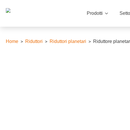
Prodotti
Setto
Home
Riduttori
Riduttori planetari
Riduttore planetar