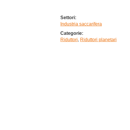
Settori:
Industria saccarifera
Categorie:
Riduttori
,
Riduttori planetari