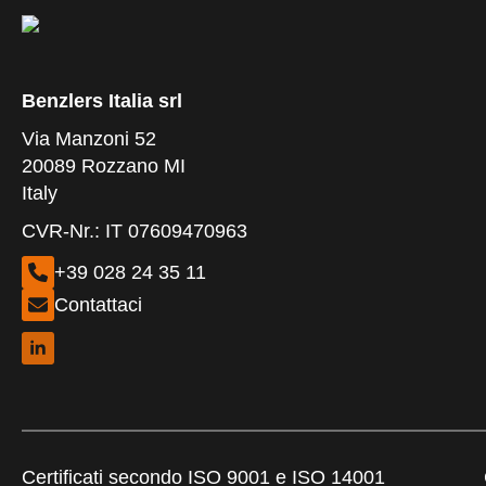
Benzlers Italia srl
Via Manzoni 52
20089 Rozzano MI
Italy
CVR-Nr.: IT 07609470963
+39 028 24 35 11
Contattaci
Certificati secondo ISO 9001 e ISO 14001