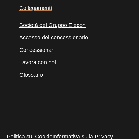
Collegamenti
Società del Gruppo Elecon
Accesso del concessionario
Concessionari
Lavora con noi
Glossario
Politica sui Cookie
Informativa sulla Privacy