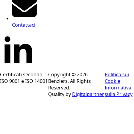
Contattaci
Certificati secondo
Copyright © 2026
Politica sui
ISO 9001 e ISO 14001
Benzlers. All Rights
Cookie
Reserved.
Informativa
Quality by
Digitalpartner
sulla Privacy